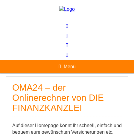
Menü
OMA24 – der
Onlinerechner von DIE
FINANZKANZLEI
Auf dieser Homepage könnt Ihr schnell, einfach und
bequem eure gewünschten Versicherungen etc.