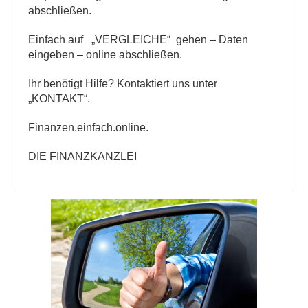
abschließen.
Einfach auf „VERGLEICHE“ gehen – Daten
eingeben – online abschließen.
Ihr benötigt Hilfe? Kontaktiert uns unter
„KONTAKT“.
Finanzen.einfach.online.
DIE FINANZKANZLEI