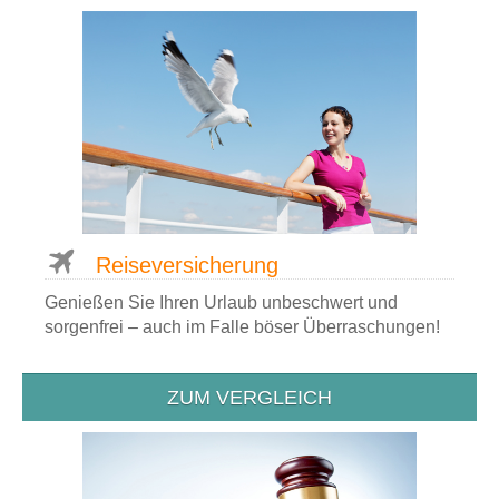
Reise­versicherung
Genießen Sie Ihren Urlaub unbeschwert und
sorgenfrei – auch im Falle böser Überraschungen!
ZUM VERGLEICH