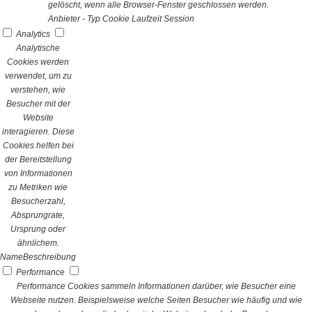
gelöscht, wenn alle Browser-Fenster geschlossen werden.
Anbieter
-
Typ
Cookie
Laufzeit
Session
Analytics
Analytische
Cookies werden
verwendet, um zu
verstehen, wie
Besucher mit der
Website
interagieren. Diese
Cookies helfen bei
der Bereitstellung
von Informationen
zu Metriken wie
Besucherzahl,
Absprungrate,
Ursprung oder
ähnlichem.
Name
Beschreibung
Performance
Performance Cookies sammeln Informationen darüber, wie Besucher eine
Webseite nutzen. Beispielsweise welche Seiten Besucher wie häufig und wie