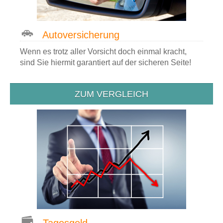
Auto­versicherung
Wenn es trotz aller Vorsicht doch einmal kracht,
sind Sie hiermit garantiert auf der sicheren Seite!
ZUM VERGLEICH