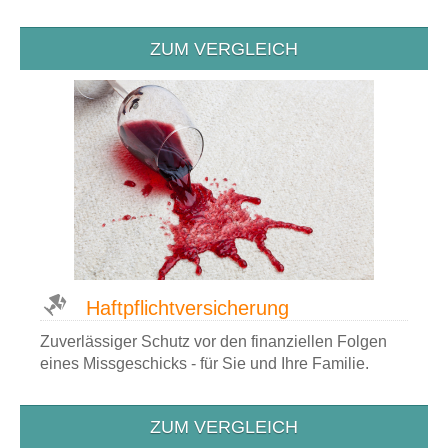
ZUM VERGLEICH
Haftpflicht­versicherung
Zuverlässiger Schutz vor den finanziellen Folgen
eines Missgeschicks - für Sie und Ihre Familie.
ZUM VERGLEICH