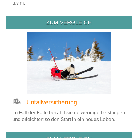
u.v.m.
ZUM VERGLEICH
Unfall­versicherung
Im Fall der Fälle bezahlt sie notwendige Leistungen
und erleichtert so den Start in ein neues Leben.