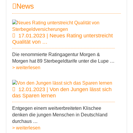
News
17.01.2023 | Neues Rating unterstreicht
Qualität von …
Die renommierte Ratingagentur Morgen &
Morgen hat 89 Sterbegeldtarife unter die Lupe …
> weiterlesen
12.01.2023 | Von den Jungen lässt sich
das Sparen lernen
Entgegen einem weitverbreiteten Klischee
denken die jungen Menschen in Deutschland
durchaus …
> weiterlesen