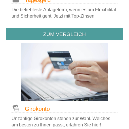
Tagesgeld
Die beliebteste Anlageform, wenn es um Flexibilität
und Sicherheit geht. Jetzt mit Top-Zinsen!
ZUM VERGLEICH
Girokonto
Unzählige Girokonten stehen zur Wahl. Welches
am besten zu Ihnen passt, erfahren Sie hier!