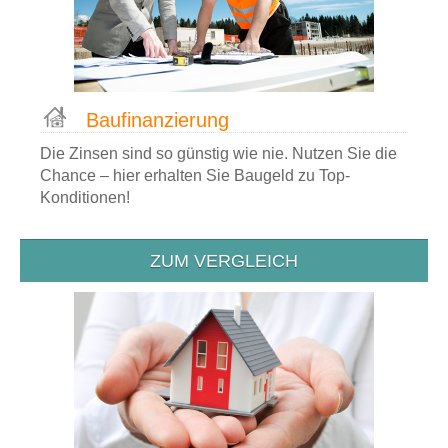
Bau­finanzierung
Die Zinsen sind so günstig wie nie. Nutzen Sie die
Chance – hier erhalten Sie Baugeld zu Top-
Konditionen!
ZUM VERGLEICH