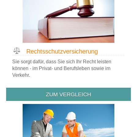
Rechtsschutz­versicherung
Sie sorgt dafür, dass Sie sich Ihr Recht leisten
können - im Privat- und Berufsleben sowie im
Verkehr.
ZUM VERGLEICH