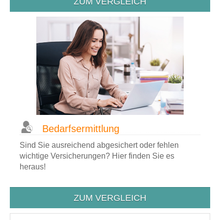
ZUM VERGLEICH
Bedarfsermittlung
Sind Sie ausreichend abgesichert oder fehlen
wichtige Versicherungen? Hier finden Sie es
heraus!
ZUM VERGLEICH