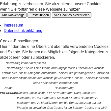
Erfahrung zu verbessern. Sie akzeptieren unsere Cookies,
wenn Sie fortfahren diese Webseite zu nutzen.
Nur Notwendige
Einstellungen
Alle Cookies akzeptieren
Impressum
Datenschutzerklärung
Cookie-Einstellungen
Hier finden Sie eine Übersicht über alle verwendeten Cookies
und Skripte. Sie haben die Möglichkeit folgende Kategorien zu
akzeptieren oder zu blockieren.
Notwendig
Immer akzeptieren
Notwendige Cookies sind für die ordnungsgemäße Funktion der Website
erforderlich. Diese Kategorie enthält nur Cookies, die grundlegende Funktionen
und Sicherheitsmerkmale der Website gewährleisten. Diese Cookies speichern
keine persönlichen Informationen.
Name
Beschreibung
PHPSESSID
Dieses Cookie ist für PHP-Anwendungen. Das Cookie wird
verwendet um die eindeutige Session-ID eines Benutzers zu
speichern und zu identifizieren um die Benutzersitzung auf der
Website zu verwalten. Das Cookie ist ein Session-Cookie und wird