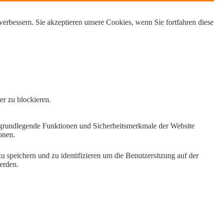
erbessern. Sie akzeptieren unsere Cookies, wenn Sie fortfahren diese
er zu blockieren.
e grundlegende Funktionen und Sicherheitsmerkmale der Website
onen.
speichern und zu identifizieren um die Benutzersitzung auf der
erden.